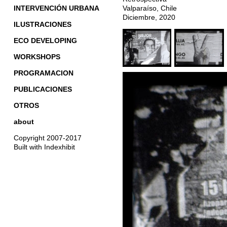
INTERVENCIÓN URBANA
Valparaíso, Chile
Diciembre, 2020
ILUSTRACIONES
ECO DEVELOPING
WORKSHOPS
PROGRAMACION
PUBLICACIONES
OTROS
about
Copyright 2007-2017
Built with Indexhibit