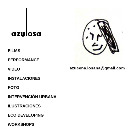
: :
FILMS
PERFORMANCE
azucena.losana@gmail.com
VIDEO
INSTALACIONES
FOTO
INTERVENCIÓN URBANA
ILUSTRACIONES
ECO DEVELOPING
WORKSHOPS