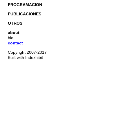
PROGRAMACION
PUBLICACIONES
OTROS
about
bio
contact
Copyright 2007-2017
Built with Indexhibit