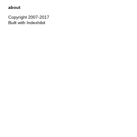
about
Copyright 2007-2017
Built with Indexhibit