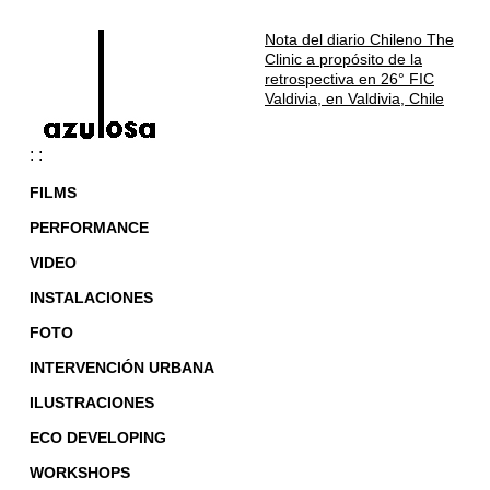
Nota del diario Chileno The
Clinic a propósito de la
retrospectiva en 26° FIC
Valdivia, en Valdivia, Chile
: :
FILMS
PERFORMANCE
VIDEO
INSTALACIONES
FOTO
INTERVENCIÓN URBANA
ILUSTRACIONES
ECO DEVELOPING
WORKSHOPS