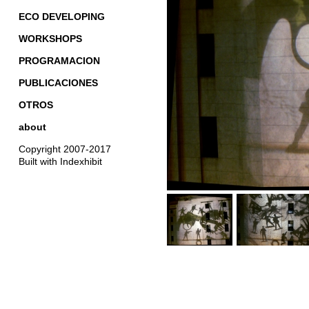
ECO DEVELOPING
WORKSHOPS
PROGRAMACION
PUBLICACIONES
OTROS
about
Copyright 2007-2017
Built with Indexhibit