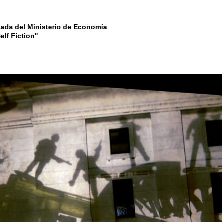
hada del Ministerio de Economía
elf Fiction"