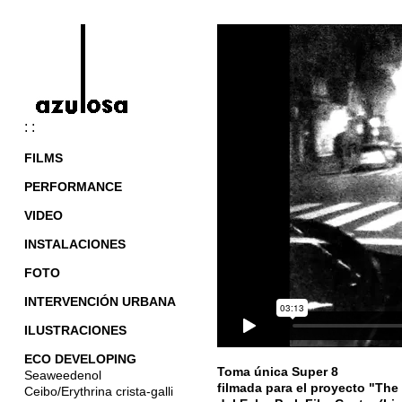
: :
FILMS
PERFORMANCE
VIDEO
INSTALACIONES
FOTO
INTERVENCIÓN URBANA
ILUSTRACIONES
ECO DEVELOPING
Toma única Super 8
Seaweedenol
filmada para el proyecto "The
Ceibo/Erythrina crista-galli